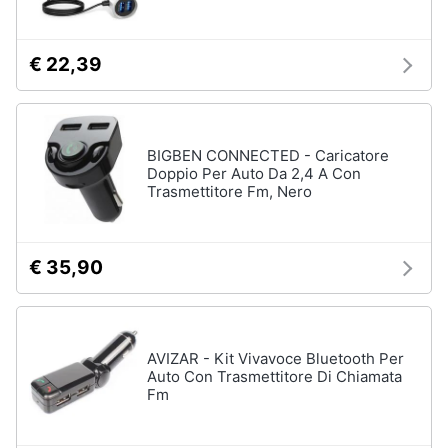
€ 22,39
BIGBEN CONNECTED - Caricatore
Doppio Per Auto Da 2,4 A Con
Trasmettitore Fm, Nero
€ 35,90
AVIZAR - Kit Vivavoce Bluetooth Per
Auto Con Trasmettitore Di Chiamata
Fm