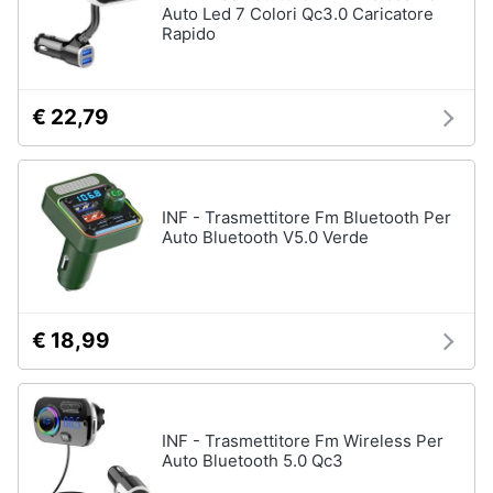
Auto Led 7 Colori Qc3.0 Caricatore
Rapido
€ 22,79
INF - Trasmettitore Fm Bluetooth Per
Auto Bluetooth V5.0 Verde
€ 18,99
INF - Trasmettitore Fm Wireless Per
Auto Bluetooth 5.0 Qc3