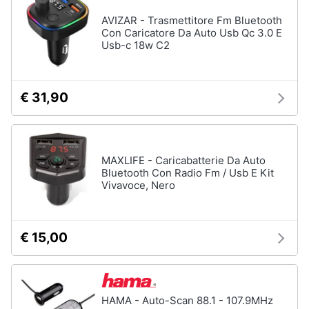
AVIZAR - Trasmettitore Fm Bluetooth
Con Caricatore Da Auto Usb Qc 3.0 E
Usb-c 18w C2
€ 31,90
MAXLIFE - Caricabatterie Da Auto
Bluetooth Con Radio Fm / Usb E Kit
Vivavoce, Nero
€ 15,00
HAMA - Auto-Scan 88.1 - 107.9MHz