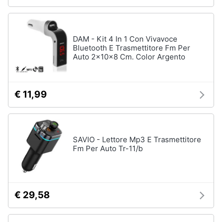
DAM - Kit 4 In 1 Con Vivavoce
Bluetooth E Trasmettitore Fm Per
Auto 2x10x8 Cm. Color Argento
€ 11,99
SAVIO - Lettore Mp3 E Trasmettitore
Fm Per Auto Tr-11/b
€ 29,58