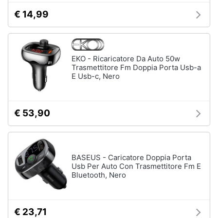
€ 14,99
EKO - Ricaricatore Da Auto 50w
Trasmettitore Fm Doppia Porta Usb-a
E Usb-c, Nero
€ 53,90
BASEUS - Caricatore Doppia Porta
Usb Per Auto Con Trasmettitore Fm E
Bluetooth, Nero
€ 23,71