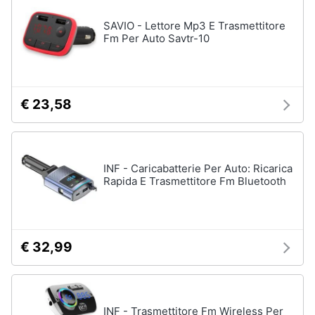
SAVIO - Lettore Mp3 E Trasmettitore
Fm Per Auto Savtr-10
€ 23,58
INF - Caricabatterie Per Auto: Ricarica
Rapida E Trasmettitore Fm Bluetooth
€ 32,99
INF - Trasmettitore Fm Wireless Per