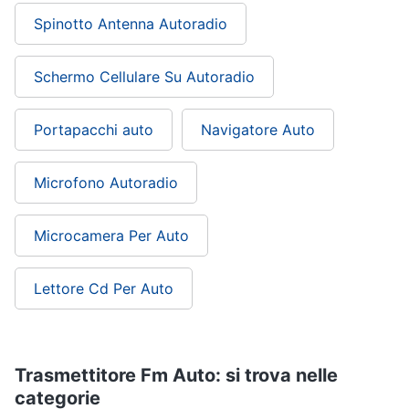
Spinotto Antenna Autoradio
Schermo Cellulare Su Autoradio
Portapacchi auto
Navigatore Auto
Microfono Autoradio
Microcamera Per Auto
Lettore Cd Per Auto
Trasmettitore Fm Auto: si trova nelle
categorie