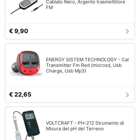
Cablato Nero, Argento trasmettitore
FM
€ 9,90
ENERGY SISTEM TECHNOLOGY - Car
Transmitter Fm Red (microsd, Usb
Charge, Usb Mp3)
€ 22,65
VOLTCRAFT - PH-212 Strumento di
Misura del pH del Terreno