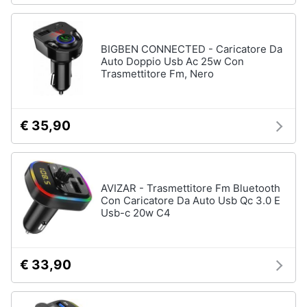
BIGBEN CONNECTED - Caricatore Da
Auto Doppio Usb Ac 25w Con
Trasmettitore Fm, Nero
€ 35,90
AVIZAR - Trasmettitore Fm Bluetooth
Con Caricatore Da Auto Usb Qc 3.0 E
Usb-c 20w C4
€ 33,90