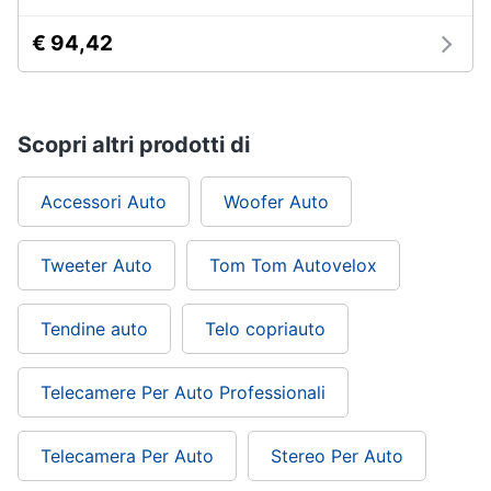
€ 94,42
Scopri altri prodotti di
Accessori Auto
Woofer Auto
Tweeter Auto
Tom Tom Autovelox
Tendine auto
Telo copriauto
Telecamere Per Auto Professionali
Telecamera Per Auto
Stereo Per Auto