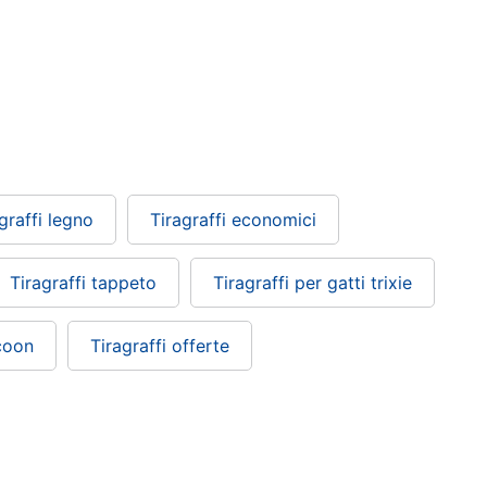
graffi legno
Tiragraffi economici
Tiragraffi tappeto
Tiragraffi per gatti trixie
 coon
Tiragraffi offerte