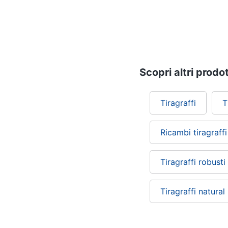
Scopri altri prodot
Tiragraffi
T
Ricambi tiragraffi
Tiragraffi robusti
Tiragraffi natural