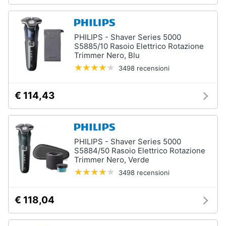
PHILIPS - Shaver Series 5000
S5885/10 Rasoio Elettrico Rotazione
Trimmer Nero, Blu
3498 recensioni
€ 114,43
PHILIPS - Shaver Series 5000
S5884/50 Rasoio Elettrico Rotazione
Trimmer Nero, Verde
3498 recensioni
€ 118,04