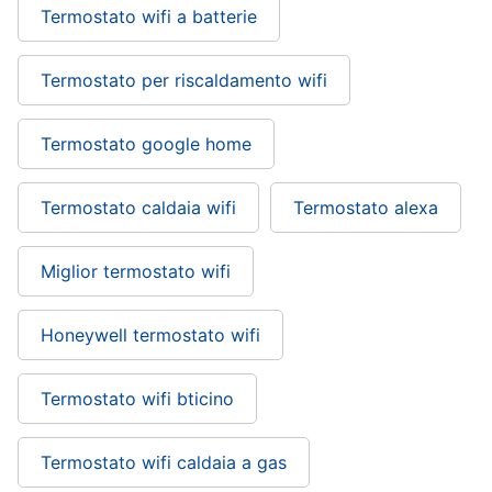
Termostato wifi a batterie
Termostato per riscaldamento wifi
Termostato google home
Termostato caldaia wifi
Termostato alexa
Miglior termostato wifi
Honeywell termostato wifi
Termostato wifi bticino
Termostato wifi caldaia a gas