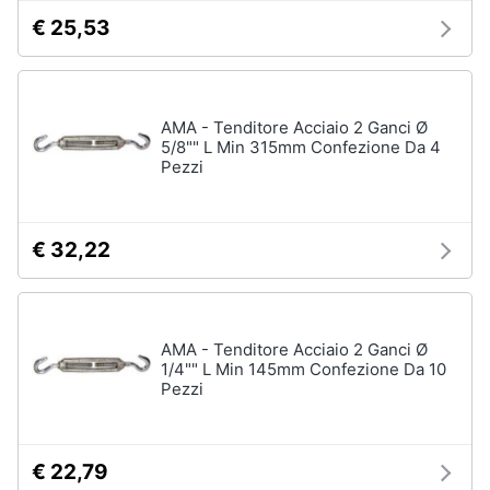
€ 25,53
AMA - Tenditore Acciaio 2 Ganci Ø
5/8"" L Min 315mm Confezione Da 4
Pezzi
€ 32,22
AMA - Tenditore Acciaio 2 Ganci Ø
1/4"" L Min 145mm Confezione Da 10
Pezzi
€ 22,79