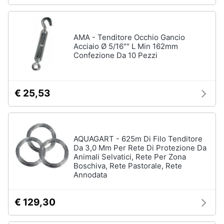
AMA - Tenditore Occhio Gancio
Acciaio Ø 5/16"" L Min 162mm
Confezione Da 10 Pezzi
€ 25,53
AQUAGART - 625m Di Filo Tenditore
Da 3,0 Mm Per Rete Di Protezione Da
Animali Selvatici, Rete Per Zona
Boschiva, Rete Pastorale, Rete
Annodata
€ 129,30