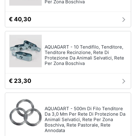
Per Zona Boschiva
€ 40,30
AQUAGART - 10 Tendifilo, Tenditore,
Tenditore Recinzione, Rete Di
Protezione Da Animali Selvatici, Rete
Per Zona Boschiva
€ 23,30
AQUAGART - 500m Di Filo Tenditore
Da 3,0 Mm Per Rete Di Protezione Da
Animali Selvatici, Rete Per Zona
Boschiva, Rete Pastorale, Rete
Annodata