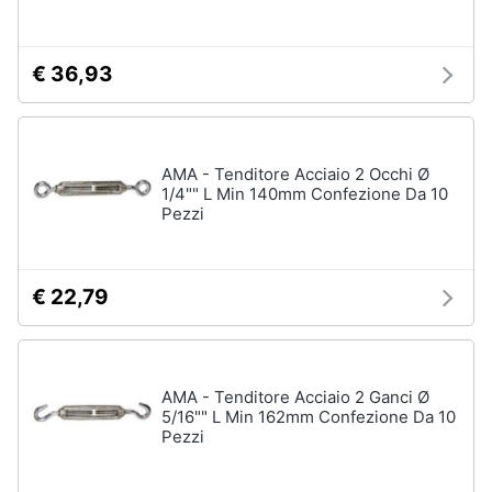
€ 36,93
AMA - Tenditore Acciaio 2 Occhi Ø
1/4"" L Min 140mm Confezione Da 10
Pezzi
€ 22,79
AMA - Tenditore Acciaio 2 Ganci Ø
5/16"" L Min 162mm Confezione Da 10
Pezzi