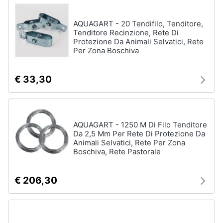
AQUAGART - 20 Tendifilo, Tenditore,
Tenditore Recinzione, Rete Di
Protezione Da Animali Selvatici, Rete
Per Zona Boschiva
€ 33,30
AQUAGART - 1250 M Di Filo Tenditore
Da 2,5 Mm Per Rete Di Protezione Da
Animali Selvatici, Rete Per Zona
Boschiva, Rete Pastorale
€ 206,30