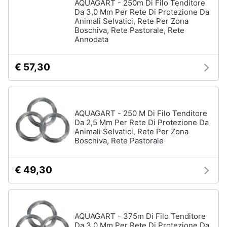
AQUAGART - 250m Di Filo Tenditore
Da 3,0 Mm Per Rete Di Protezione Da
Animali Selvatici, Rete Per Zona
Boschiva, Rete Pastorale, Rete
Annodata
€ 57,30
AQUAGART - 250 M Di Filo Tenditore
Da 2,5 Mm Per Rete Di Protezione Da
Animali Selvatici, Rete Per Zona
Boschiva, Rete Pastorale
€ 49,30
AQUAGART - 375m Di Filo Tenditore
Da 3,0 Mm Per Rete Di Protezione Da