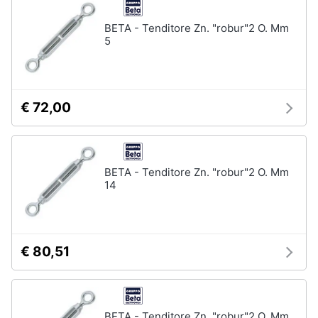
BETA - Tenditore Zn. "robur"2 O. Mm
5
€ 72,00
BETA - Tenditore Zn. "robur"2 O. Mm
14
€ 80,51
BETA - Tenditore Zn. "robur"2 O. Mm