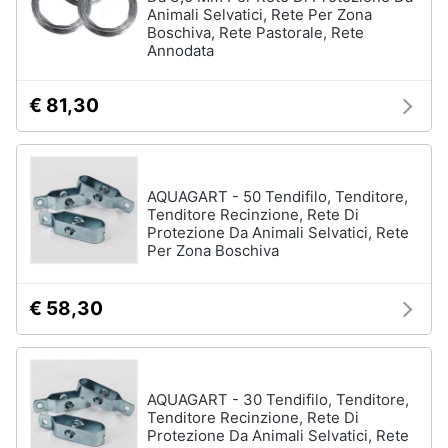
Animali Selvatici, Rete Per Zona
Boschiva, Rete Pastorale, Rete
Annodata
€ 81,30
AQUAGART - 50 Tendifilo, Tenditore,
Tenditore Recinzione, Rete Di
Protezione Da Animali Selvatici, Rete
Per Zona Boschiva
€ 58,30
AQUAGART - 30 Tendifilo, Tenditore,
Tenditore Recinzione, Rete Di
Protezione Da Animali Selvatici, Rete