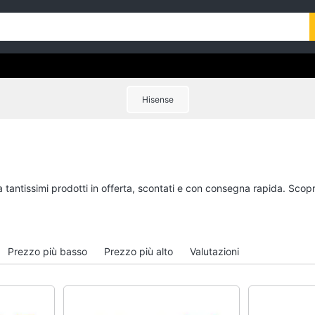
Hisense
a tantissimi prodotti in offerta, scontati e con consegna rapida. Scopr
Prezzo più basso
Prezzo più alto
Valutazioni