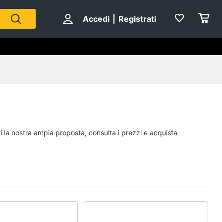
Accedi
|
Registrati
i la nostra ampia proposta, consulta i prezzi e acquista