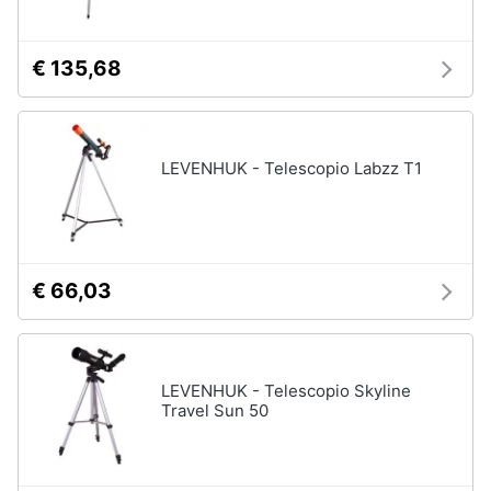
€ 135,68
LEVENHUK - Telescopio Labzz T1
€ 66,03
LEVENHUK - Telescopio Skyline
Travel Sun 50