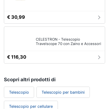
€ 30,99
CELESTRON - Telescopio
Travelscope 70 con Zaino e Accessori
€ 116,30
Scopri altri prodotti di
Telescopio
Telescopio per bambini
Telescopio per cellulare