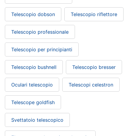
Telescopio dobson
Telescopio riflettore
Telescopio professionale
Telescopio per principianti
Telescopio bushnell
Telescopio bresser
Oculari telescopio
Telescopi celestron
Telescope goldfish
Svettatoio telescopico