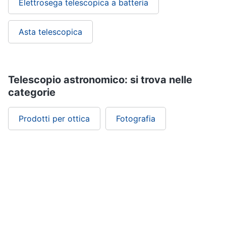
Elettrosega telescopica a batteria
Asta telescopica
Telescopio astronomico: si trova nelle
categorie
Prodotti per ottica
Fotografia