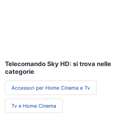
Assistenza
clienti
Esci
Telecomando Sky HD: si trova nelle
categorie
Accessori per Home Cinema e Tv
Tv e Home Cinema