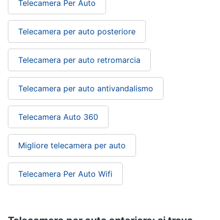
Telecamera Per Auto
Telecamera per auto posteriore
Telecamera per auto retromarcia
Telecamera per auto antivandalismo
Telecamera Auto 360
Migliore telecamera per auto
Telecamera Per Auto Wifi