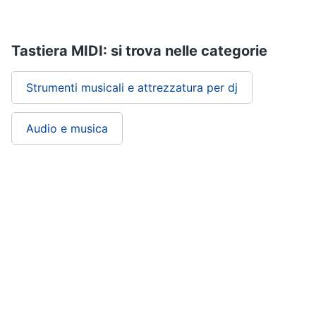
Tastiera MIDI: si trova nelle categorie
Strumenti musicali e attrezzatura per dj
Audio e musica