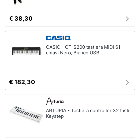
€ 38,30
CASIO - CT-S200 tastiera MIDI 61
chiavi Nero, Bianco USB
€ 182,30
ARTURIA - Tastiera controller 32 tasti
Keystep