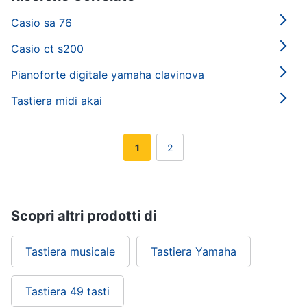
Casio sa 76
Casio ct s200
Pianoforte digitale yamaha clavinova
Tastiera midi akai
1
2
Scopri altri prodotti di
Tastiera musicale
Tastiera Yamaha
Tastiera 49 tasti