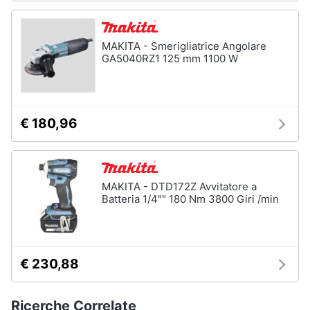
MAKITA - Smerigliatrice Angolare
GA5040RZ1 125 mm 1100 W
€ 180,96
MAKITA - DTD172Z Avvitatore a
Batteria 1/4"" 180 Nm 3800 Giri /min
€ 230,88
Ricerche Correlate