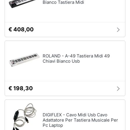
Bianco Tastiera Midi
€ 408,00
ROLAND - A-49 Tastiera Midi 49
Chiavi Bianco Usb
€ 198,30
DIGIFLEX - Cavo Midi Usb Cavo
Adattatore Per Tastiera Musicale Per
Pc Laptop