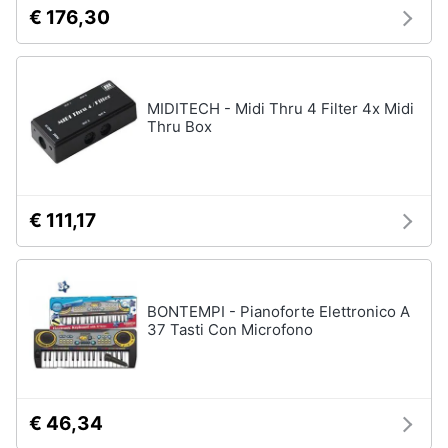
€ 176,30
MIDITECH - Midi Thru 4 Filter 4x Midi
Thru Box
€ 111,17
BONTEMPI - Pianoforte Elettronico A
37 Tasti Con Microfono
€ 46,34