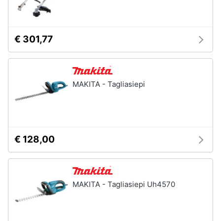
€ 301,77
MAKITA - Tagliasiepi
€ 128,00
MAKITA - Tagliasiepi Uh4570