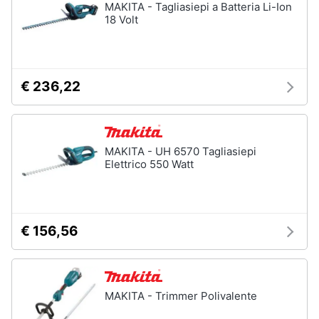
MAKITA - Tagliasiepi a Batteria Li-Ion
18 Volt
€ 236,22
MAKITA - UH 6570 Tagliasiepi
Elettrico 550 Watt
€ 156,56
MAKITA - Trimmer Polivalente