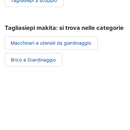
Tagliasiepi a scoppio
Tagliasiepi makita: si trova nelle categorie
Macchinari e utensili da giardinaggio
Brico e Giardinaggio