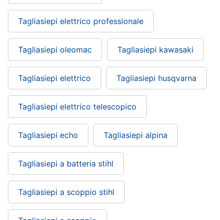
Tagliasiepi elettrico professionale
Tagliasiepi oleomac
Tagliasiepi kawasaki
Tagliasiepi elettrico
Tagliasiepi husqvarna
Tagliasiepi elettrico telescopico
Tagliasiepi echo
Tagliasiepi alpina
Tagliasiepi a batteria stihl
Tagliasiepi a scoppio stihl