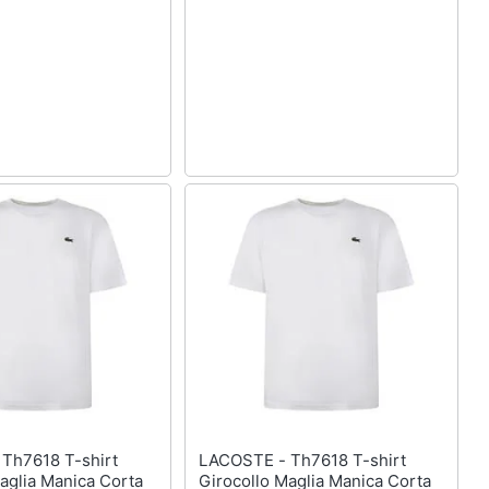
t
LACOSTE - Th7618 T-shirt
aglia Manica Corta
Girocollo Maglia Manica Corta