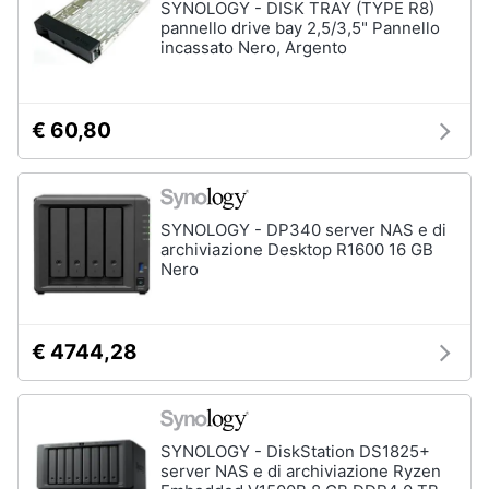
SYNOLOGY - DISK TRAY (TYPE R8)
pannello drive bay 2,5/3,5" Pannello
incassato Nero, Argento
€ 60,80
SYNOLOGY - DP340 server NAS e di
archiviazione Desktop R1600 16 GB
Nero
€ 4744,28
SYNOLOGY - DiskStation DS1825+
server NAS e di archiviazione Ryzen