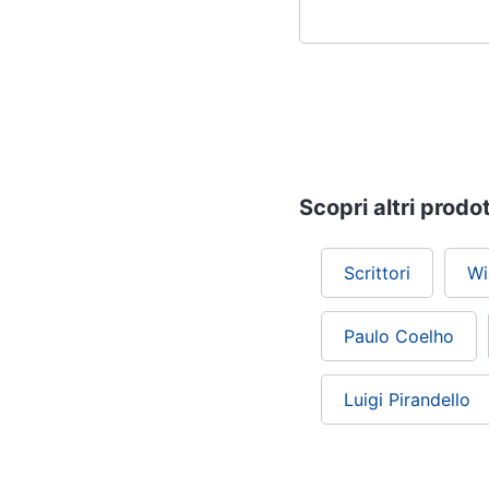
Scopri altri prodot
Scrittori
Wi
Paulo Coelho
Luigi Pirandello