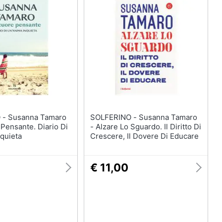
amaro
SOLFERINO - Susanna Tamaro
Pensante. Diario Di
- Alzare Lo Sguardo. Il Diritto Di
quieta
Crescere, Il Dovere Di Educare
9
€ 11,00