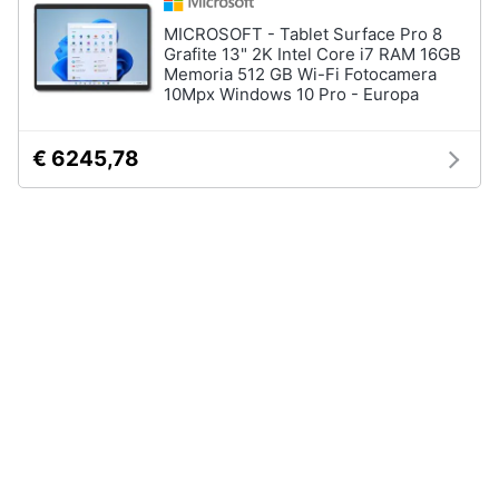
MICROSOFT - Tablet Surface Pro 8
Grafite 13" 2K Intel Core i7 RAM 16GB
Memoria 512 GB Wi-Fi Fotocamera
10Mpx Windows 10 Pro - Europa
€ 6245,78