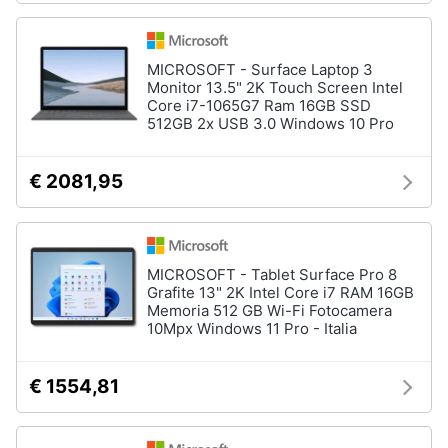
MICROSOFT - Surface Laptop 3
Monitor 13.5" 2K Touch Screen Intel
Core i7-1065G7 Ram 16GB SSD
512GB 2x USB 3.0 Windows 10 Pro
€ 2081,95
MICROSOFT - Tablet Surface Pro 8
Grafite 13" 2K Intel Core i7 RAM 16GB
Memoria 512 GB Wi-Fi Fotocamera
10Mpx Windows 11 Pro - Italia
€ 1554,81