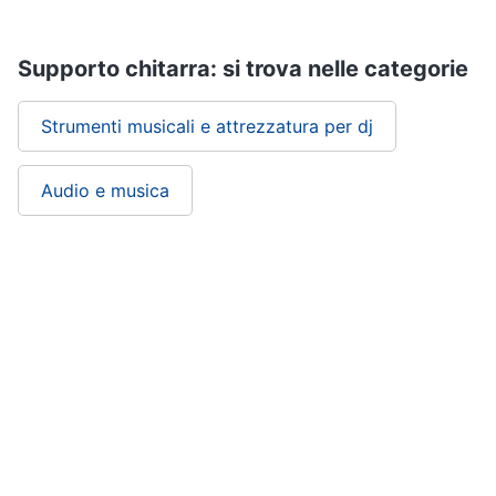
Supporto chitarra: si trova nelle categorie
Strumenti musicali e attrezzatura per dj
Audio e musica