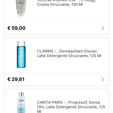
Crema Struccante, 150 Ml
€ 59,00
CLARINS - , Demaquillant Doucer,
Latte Detergente Struccante, 125 Ml
€ 29,81
CARITA PARIS - , Progressif, Senza
Olio, Latte Detergente Struccante, 125
Ml