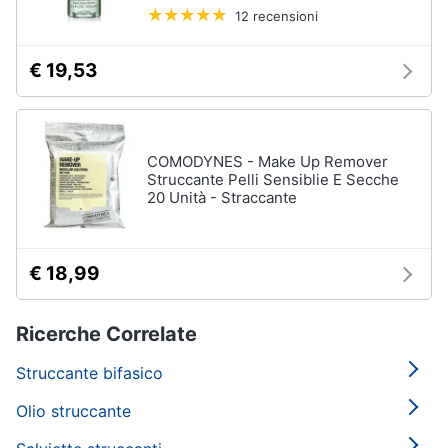
12 recensioni
€ 19,53
COMODYNES - Make Up Remover
Struccante Pelli Sensiblie E Secche
20 Unità - Straccante
€ 18,99
Ricerche Correlate
Struccante bifasico
Olio struccante