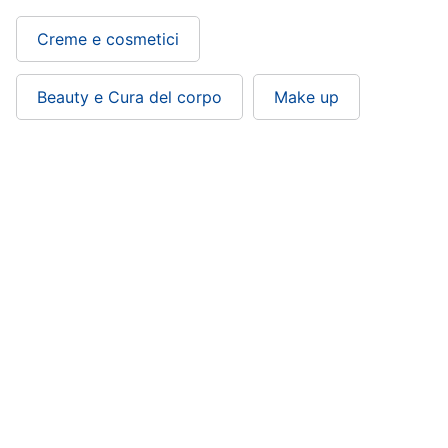
Creme e cosmetici
Beauty e Cura del corpo
Make up