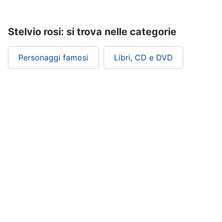
Stelvio rosi: si trova nelle categorie
Personaggi famosi
Libri, CD e DVD