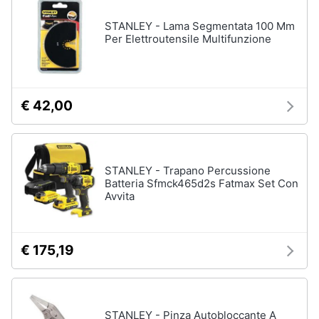
STANLEY - Lama Segmentata 100 Mm
Per Elettroutensile Multifunzione
€ 42,00
STANLEY - Trapano Percussione
Batteria Sfmck465d2s Fatmax Set Con
Avvita
€ 175,19
STANLEY - Pinza Autobloccante A