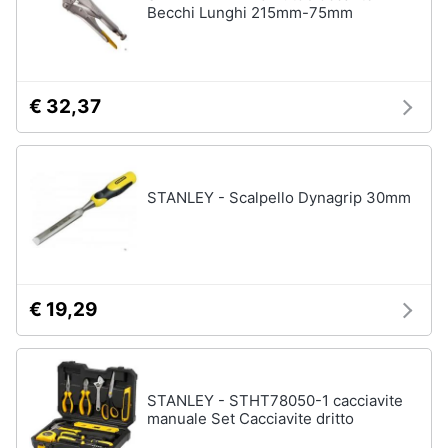
Becchi Lunghi 215mm-75mm
€ 32,37
STANLEY - Scalpello Dynagrip 30mm
€ 19,29
STANLEY - STHT78050-1 cacciavite
manuale Set Cacciavite dritto