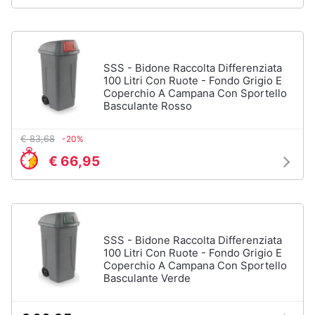
Assistenza
clienti
Esci
SSS - Bidone Raccolta Differenziata
100 Litri Con Ruote - Fondo Grigio E
Coperchio A Campana Con Sportello
Basculante Rosso
€ 83,68
-20%
€ 66,95
SSS - Bidone Raccolta Differenziata
100 Litri Con Ruote - Fondo Grigio E
Coperchio A Campana Con Sportello
Basculante Verde