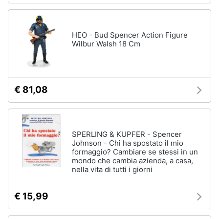
HEO - Bud Spencer Action Figure
Wilbur Walsh 18 Cm
€ 81,08
SPERLING & KUPFER - Spencer
Johnson - Chi ha spostato il mio
formaggio? Cambiare se stessi in un
mondo che cambia azienda, a casa,
nella vita di tutti i giorni
€ 15,99