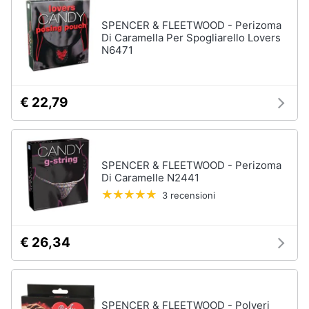
SPENCER & FLEETWOOD - Perizoma
Di Caramella Per Spogliarello Lovers
N6471
€ 22,79
SPENCER & FLEETWOOD - Perizoma
Di Caramelle N2441
3 recensioni
€ 26,34
SPENCER & FLEETWOOD - Polveri