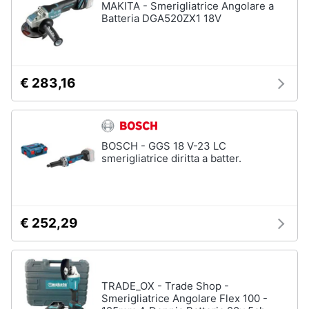
MAKITA - Smerigliatrice Angolare a
Batteria DGA520ZX1 18V
€ 283,16
BOSCH - GGS 18 V-23 LC
smerigliatrice diritta a batter.
€ 252,29
TRADE_OX - Trade Shop -
Smerigliatrice Angolare Flex 100 -