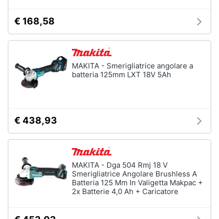
€ 168,58
MAKITA - Smerigliatrice angolare a
batteria 125mm LXT 18V 5Ah
€ 438,93
MAKITA - Dga 504 Rmj 18 V
Smerigliatrice Angolare Brushless A
Batteria 125 Mm In Valigetta Makpac +
2x Batterie 4,0 Ah + Caricatore