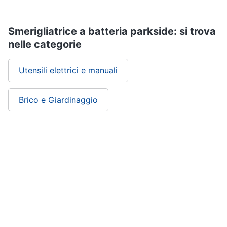
Smerigliatrice a batteria parkside: si trova
nelle categorie
Utensili elettrici e manuali
Brico e Giardinaggio