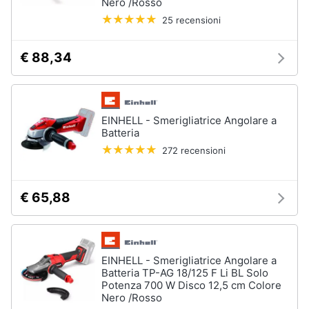
Nero /Rosso
25 recensioni
€ 88,34
EINHELL - Smerigliatrice Angolare a
Batteria
272 recensioni
€ 65,88
EINHELL - Smerigliatrice Angolare a
Batteria TP-AG 18/125 F Li BL Solo
Potenza 700 W Disco 12,5 cm Colore
Nero /Rosso