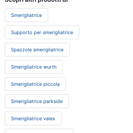
Smerigliatrice
Supporto per smerigliatrice
Spazzole smerigliatrice
Smerigliatrice wurth
Smerigliatrice piccola
Smerigliatrice parkside
Smerigliatrice valex