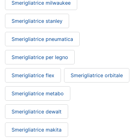
Smerigliatrice milwaukee
Smerigliatrice stanley
Smerigliatrice pneumatica
Smerigliatrice per legno
Smerigliatrice flex
Smerigliatrice orbitale
Smerigliatrice metabo
Smerigliatrice dewalt
Smerigliatrice makita