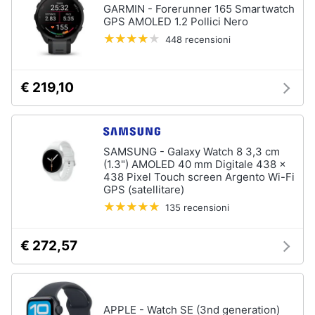
GARMIN - Forerunner 165 Smartwatch
GPS AMOLED 1.2 Pollici Nero
448 recensioni
€ 219,10
SAMSUNG - Galaxy Watch 8 3,3 cm
(1.3") AMOLED 40 mm Digitale 438 x
438 Pixel Touch screen Argento Wi-Fi
GPS (satellitare)
135 recensioni
€ 272,57
APPLE - Watch SE (3nd generation)