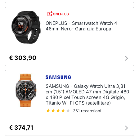
ONEPLUS - Smartwatch Watch 4
46mm Nero- Garanzia Europa
€ 303,90
SAMSUNG - Galaxy Watch Ultra 3,81
cm (1.5") AMOLED 47 mm Digitale 480
x 480 Pixel Touch screen 4G Grigio,
Titanio Wi-Fi GPS (satellitare)
361 recensioni
€ 374,71