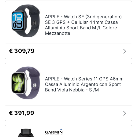
APPLE - Watch SE (3nd generation)
SE 3 GPS + Cellular 44mm Cassa
Alluminio Sport Band M /L Colore
Mezzanotte
€ 309,79
APPLE - Watch Series 11 GPS 46mm
Cassa Alluminio Argento con Sport
Band Viola Nebbia - S /M
€ 391,99