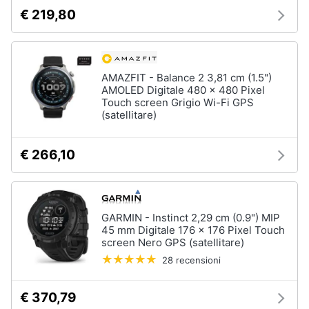
€ 219,80
AMAZFIT - Balance 2 3,81 cm (1.5")
AMOLED Digitale 480 x 480 Pixel
Touch screen Grigio Wi-Fi GPS
(satellitare)
€ 266,10
GARMIN - Instinct 2,29 cm (0.9") MIP
45 mm Digitale 176 x 176 Pixel Touch
screen Nero GPS (satellitare)
28 recensioni
€ 370,79