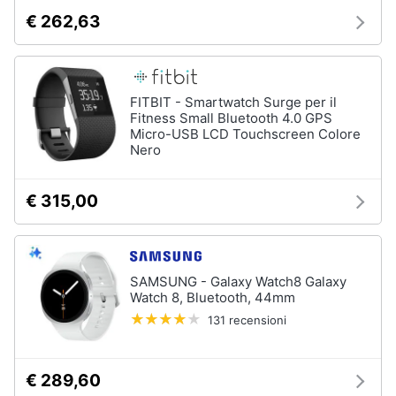
€ 262,63
FITBIT - Smartwatch Surge per il
Fitness Small Bluetooth 4.0 GPS
Micro-USB LCD Touchscreen Colore
Nero
€ 315,00
SAMSUNG - Galaxy Watch8 Galaxy
Watch 8, Bluetooth, 44mm
131 recensioni
€ 289,60