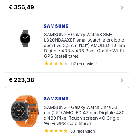
€ 356,49
SAMSUNG - Galaxy Watch8 SM-
L320NDAAXEF smartwatch e orologio
sportivo 3,3 cm (1.3") AMOLED 40 mm
Digitale 438 x 438 Pixel Grafite Wi-Fi
GPS (satellitare)
117 recensioni
€ 223,38
SAMSUNG - Galaxy Watch Ultra 3,81
cm (1.5") AMOLED 47 mm Digitale 480
x 480 Pixel Touch screen 4G Grigio
Wi-Fi GPS (satellitare)
63 recensioni