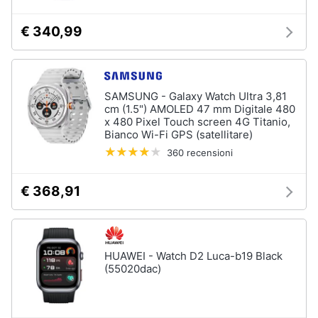
€ 340,99
SAMSUNG - Galaxy Watch Ultra 3,81
cm (1.5") AMOLED 47 mm Digitale 480
x 480 Pixel Touch screen 4G Titanio,
Bianco Wi-Fi GPS (satellitare)
360 recensioni
€ 368,91
HUAWEI - Watch D2 Luca-b19 Black
(55020dac)