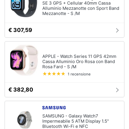
SE 3 GPS + Cellular 40mm Cassa
Alluminio Mezzanotte con Sport Band
Mezzanotte - S /M
€ 307,59
APPLE - Watch Series 11 GPS 42mm
Cassa Alluminio Oro Rosa con Band
Rosa Fard - S /M
1 recensione
€ 382,80
SAMSUNG - Galaxy Watch7
Impermeabile 5 ATM Display 1.5"
Bluetooth Wi-Fi e NFC