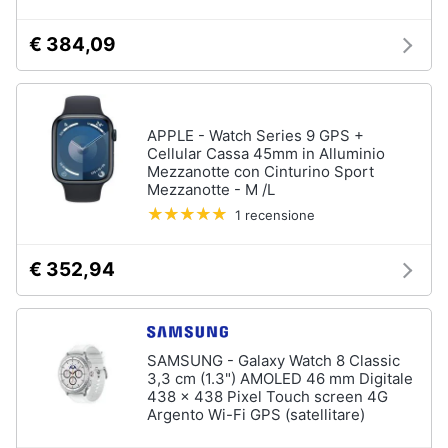
€ 384,09
APPLE - Watch Series 9 GPS +
Cellular Cassa 45mm in Alluminio
Mezzanotte con Cinturino Sport
Mezzanotte - M /L
1 recensione
€ 352,94
SAMSUNG - Galaxy Watch 8 Classic
3,3 cm (1.3") AMOLED 46 mm Digitale
438 x 438 Pixel Touch screen 4G
Argento Wi-Fi GPS (satellitare)