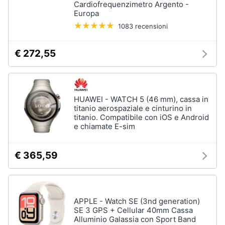
Cardiofrequenzimetro Argento -
Europa
1083 recensioni
€ 272,55
HUAWEI - WATCH 5 (46 mm), cassa in
titanio aerospaziale e cinturino in
titanio. Compatibile con iOS e Android
e chiamate E-sim
€ 365,59
APPLE - Watch SE (3nd generation)
SE 3 GPS + Cellular 40mm Cassa
Alluminio Galassia con Sport Band