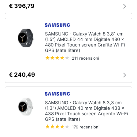
€ 396,79
SAMSUNG - Galaxy Watch 8 3,81 cm
(1.5") AMOLED 44 mm Digitale 480 x
480 Pixel Touch screen Grafite Wi-Fi
GPS (satellitare)
211 recensioni
€ 240,49
SAMSUNG - Galaxy Watch 8 3,3 cm
(1.3") AMOLED 40 mm Digitale 438 x
438 Pixel Touch screen Argento Wi-Fi
GPS (satellitare)
179 recensioni