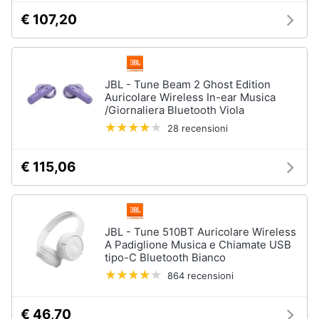
€ 107,20
JBL - Tune Beam 2 Ghost Edition
Auricolare Wireless In-ear Musica
/Giornaliera Bluetooth Viola
28 recensioni
€ 115,06
JBL - Tune 510BT Auricolare Wireless
A Padiglione Musica e Chiamate USB
tipo-C Bluetooth Bianco
864 recensioni
€ 46,70