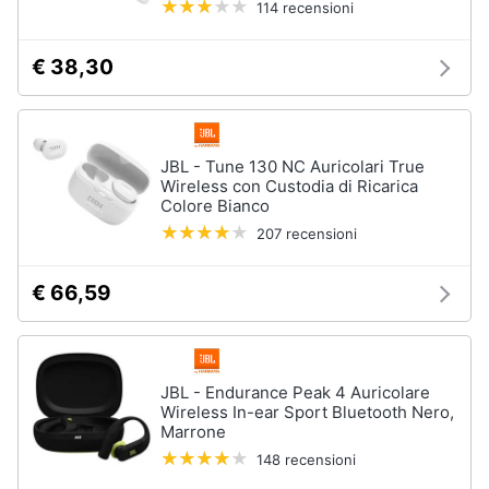
114 recensioni
€ 38,30
JBL - Tune 130 NC Auricolari True
Wireless con Custodia di Ricarica
Colore Bianco
207 recensioni
€ 66,59
JBL - Endurance Peak 4 Auricolare
Wireless In-ear Sport Bluetooth Nero,
Marrone
148 recensioni