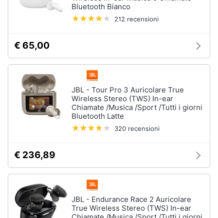
Bluetooth Bianco
212 recensioni
€ 65,00
JBL - Tour Pro 3 Auricolare True
Wireless Stereo (TWS) In-ear
Chiamate /Musica /Sport /Tutti i giorni
Bluetooth Latte
320 recensioni
€ 236,89
JBL - Endurance Race 2 Auricolare
True Wireless Stereo (TWS) In-ear
Chiamate /Musica /Sport /Tutti i giorni