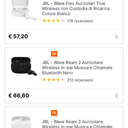
JBL - Wave Flex Auricolari True
Wireless con Custodia di Ricarica
Colore Bianco
178 recensioni
€ 57,20
JBL - Wave Beam 2 Auricolare
Wireless In-ear Musica e Chiamate
Bluetooth Nero
212 recensioni
€ 66,60
JBL - Wave Beam 2 Auricolare
Wireless In-ear Musica e Chiamate