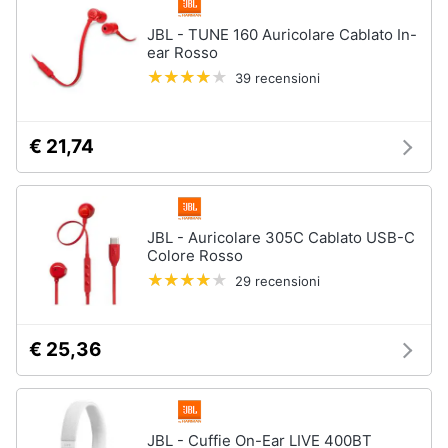
JBL - TUNE 160 Auricolare Cablato In-
ear Rosso
39 recensioni
€ 21,74
JBL - Auricolare 305C Cablato USB-C
Colore Rosso
29 recensioni
€ 25,36
JBL - Cuffie On-Ear LIVE 400BT