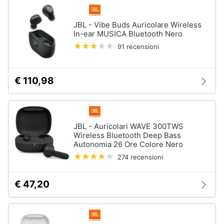
JBL - Vibe Buds Auricolare Wireless
In-ear MUSICA Bluetooth Nero
91 recensioni
€ 110,98
JBL - Auricolari WAVE 300TWS
Wireless Bluetooth Deep Bass
Autonomia 26 Ore Colore Nero
274 recensioni
€ 47,20