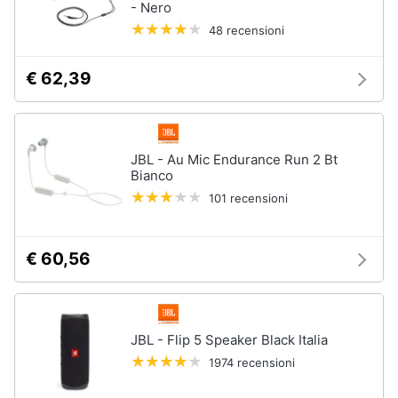
- Nero
48 recensioni
€ 62,39
JBL - Au Mic Endurance Run 2 Bt
Bianco
101 recensioni
€ 60,56
JBL - Flip 5 Speaker Black Italia
1974 recensioni