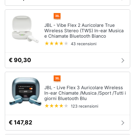
JBL - Vibe Flex 2 Auricolare True
Wireless Stereo (TWS) In-ear Musica
e Chiamate Bluetooth Bianco
43 recensioni
€ 90,30
JBL - Live Flex 3 Auricolare Wireless
In-ear Chiamate /Musica /Sport /Tutti i
giorni Bluetooth Blu
123 recensioni
€ 147,82