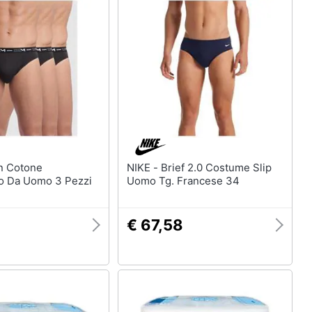
NIKE - Brief 2.0 Costume Slip
to Da Uomo 3 Pezzi
Uomo Tg. Francese 34
€ 67,58