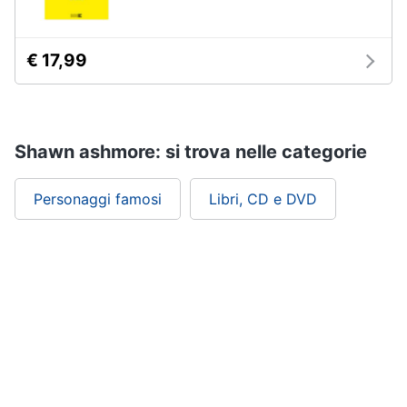
€ 17,99
Shawn ashmore: si trova nelle categorie
Personaggi famosi
Libri, CD e DVD