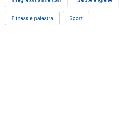
Fitness e palestra
Sport