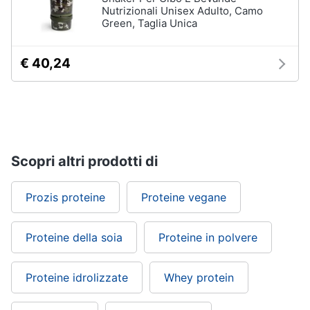
Nutrizionali Unisex Adulto, Camo
Green, Taglia Unica
€ 40,24
Scopri altri prodotti di
Prozis proteine
Proteine vegane
Proteine della soia
Proteine in polvere
Proteine idrolizzate
Whey protein