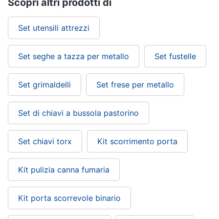
Scopri altri prodotti di
Set utensili attrezzi
Set seghe a tazza per metallo
Set fustelle
Set grimaldelli
Set frese per metallo
Set di chiavi a bussola pastorino
Set chiavi torx
Kit scorrimento porta
Kit pulizia canna fumaria
Kit porta scorrevole binario