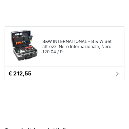
B&W INTERNATIONAL - B & W Set
attrezzi Nero Internazionale, Nero
120.04 / P
€ 212,55