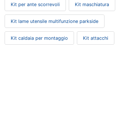
Kit per ante scorrevoli
Kit maschiatura
Kit lame utensile multifunzione parkside
Kit caldaia per montaggio
Kit attacchi