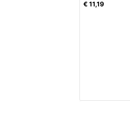
€ 11,19