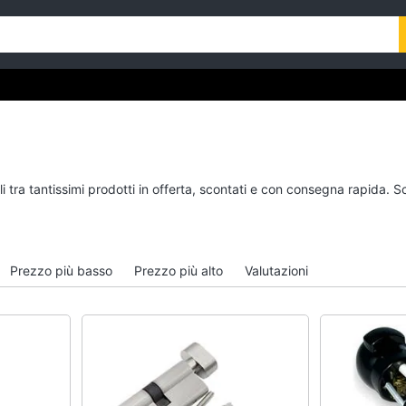
 tra tantissimi prodotti in offerta, scontati e con consegna rapida. S
Prezzo più basso
Prezzo più alto
Valutazioni