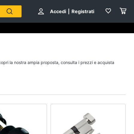
Accedi
|
Registrati
copri la nostra ampia proposta, consulta i prezzi e acquista