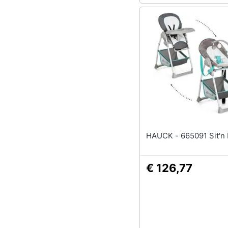
HAUCK - 665091 Sit
€ 126,77