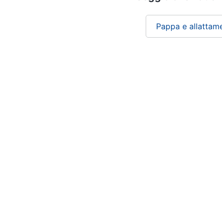
Pappa e allattam