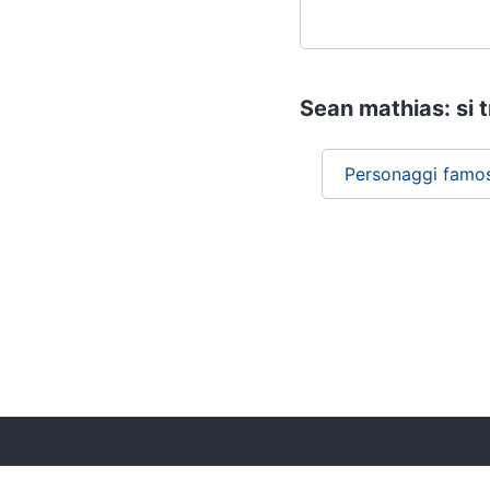
Sean mathias: si t
Personaggi famos