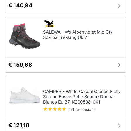
€ 140,84
SALEWA - Ws Alpenviolet Mid Gtx
Scarpa Trekking Uk 7
€ 159,68
CAMPER - White Casual Closed Flats
Scarpe Basse Pelle Scarpe Donna
Bianco Eu 37, K200508-041
171 recensioni
€ 121,18