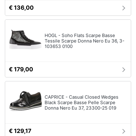
€ 136,00
HOGL - Soho Flats Scarpe Basse
Tessile Scarpe Donna Nero Eu 36, 3-
103653 0100
€ 179,00
CAPRICE - Casual Closed Wedges
Black Scarpe Basse Pelle Scarpe
Donna Nero Eu 37, 23300-25 019
€ 129,17