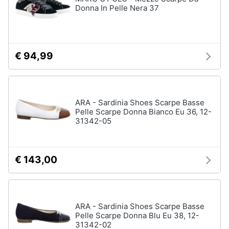
Donna In Pelle Nera 37
€ 94,99
ARA - Sardinia Shoes Scarpe Basse
Pelle Scarpe Donna Bianco Eu 36, 12-
31342-05
€ 143,00
ARA - Sardinia Shoes Scarpe Basse
Pelle Scarpe Donna Blu Eu 38, 12-
31342-02