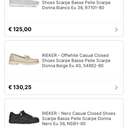
Shoes Scarpe Basse Pelle Scarpe
Donna Bianco Eu 36, R7101-80
€ 125,00
RIEKER - Offwhite Casual Closed
Shoes Scarpe Basse Pelle Scarpe
Donna Beige Eu 40, 54862-80
€ 130,25
RIEKER - Nero Casual Closed Shoes
Scarpe Basse Pelle Scarpe Donna
Nero Eu 36, N59l1-00