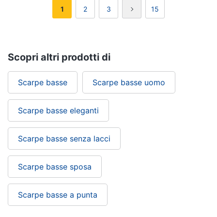
1
2
3
15
Scopri altri prodotti di
Scarpe basse
Scarpe basse uomo
Scarpe basse eleganti
Scarpe basse senza lacci
Scarpe basse sposa
Scarpe basse a punta