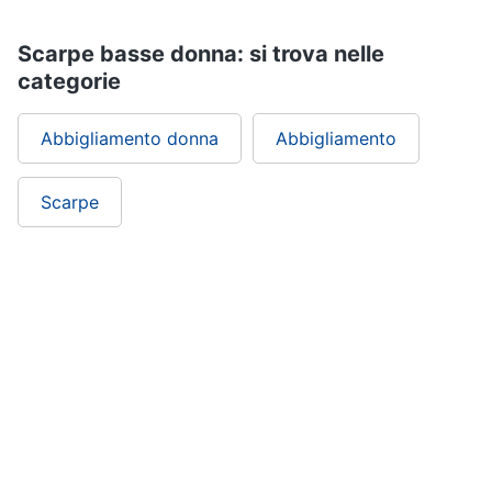
Scarpe basse donna: si trova nelle
categorie
Abbigliamento donna
Abbigliamento
Scarpe