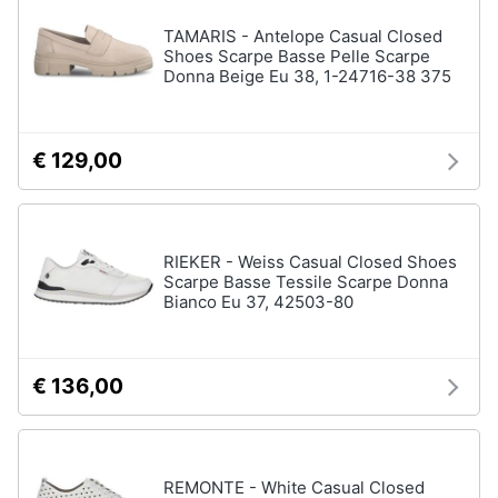
TAMARIS - Antelope Casual Closed
Shoes Scarpe Basse Pelle Scarpe
Donna Beige Eu 38, 1-24716-38 375
€ 129,00
RIEKER - Weiss Casual Closed Shoes
Scarpe Basse Tessile Scarpe Donna
Bianco Eu 37, 42503-80
€ 136,00
REMONTE - White Casual Closed