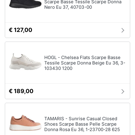
Scarpe Basse Tessile Scarpe Donna
Nero Eu 37, 40703-00
€ 127,00
HOGL - Chelsea Flats Scarpe Basse
Tessile Scarpe Donna Beige Eu 36, 3-
103430 1200
€ 189,00
TAMARIS - Sunrise Casual Closed
Shoes Scarpe Basse Pelle Scarpe
Donna Rosa Eu 36, 1-23700-28 625