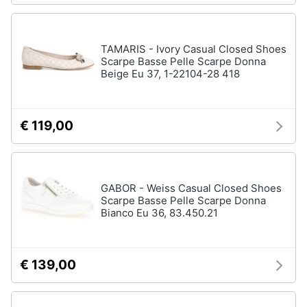
TAMARIS - Ivory Casual Closed Shoes
Scarpe Basse Pelle Scarpe Donna
Beige Eu 37, 1-22104-28 418
€ 119,00
GABOR - Weiss Casual Closed Shoes
Scarpe Basse Pelle Scarpe Donna
Bianco Eu 36, 83.450.21
€ 139,00