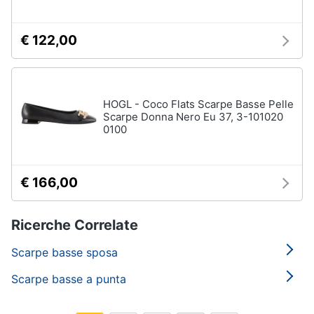
€ 122,00
HOGL - Coco Flats Scarpe Basse Pelle
Scarpe Donna Nero Eu 37, 3-101020
0100
€ 166,00
Ricerche Correlate
Scarpe basse sposa
Scarpe basse a punta