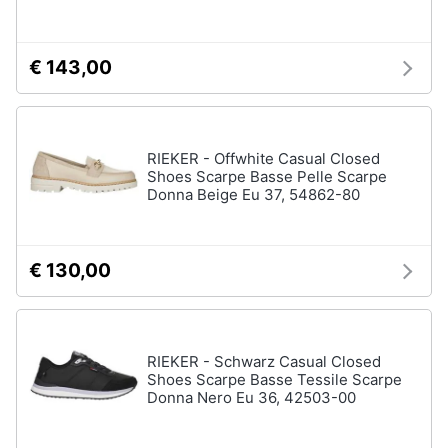
€ 143,00
RIEKER - Offwhite Casual Closed
Shoes Scarpe Basse Pelle Scarpe
Donna Beige Eu 37, 54862-80
€ 130,00
RIEKER - Schwarz Casual Closed
Shoes Scarpe Basse Tessile Scarpe
Donna Nero Eu 36, 42503-00