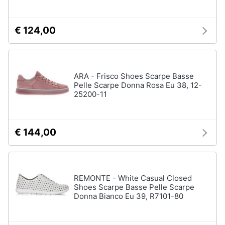
€ 124,00
ARA - Frisco Shoes Scarpe Basse
Pelle Scarpe Donna Rosa Eu 38, 12-
25200-11
€ 144,00
REMONTE - White Casual Closed
Shoes Scarpe Basse Pelle Scarpe
Donna Bianco Eu 39, R7101-80