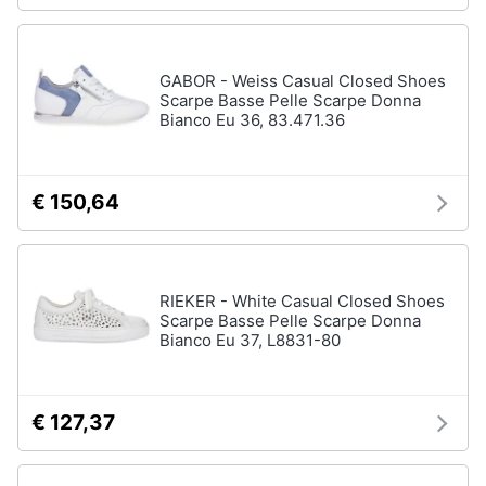
GABOR - Weiss Casual Closed Shoes
Scarpe Basse Pelle Scarpe Donna
Bianco Eu 36, 83.471.36
€ 150,64
RIEKER - White Casual Closed Shoes
Scarpe Basse Pelle Scarpe Donna
Bianco Eu 37, L8831-80
€ 127,37