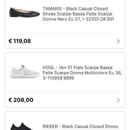
TAMARIS - Black Casual Closed
Shoes Scarpe Basse Pelle Scarpe
Donna Nero Eu 37, 1-22103-28 001
€ 119,08
HOGL - Vsn 01 Flats Scarpe Basse
Pelle Scarpe Donna Multicolore Eu 36,
3-110938 9899
€ 208,00
RIEKER - Black Casual Closed Shoes