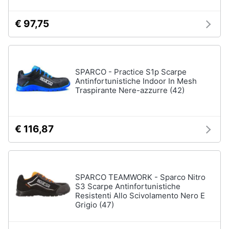
€ 97,75
SPARCO - Practice S1p Scarpe
Antinfortunistiche Indoor In Mesh
Traspirante Nere-azzurre (42)
€ 116,87
SPARCO TEAMWORK - Sparco Nitro
S3 Scarpe Antinfortunistiche
Resistenti Allo Scivolamento Nero E
Grigio (47)