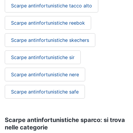
Scarpe antinfortunistiche tacco alto
Scarpe antinfortunistiche reebok
Scarpe antinfortunistiche skechers
Scarpe antinfortunistiche sir
Scarpe antinfortunistiche nere
Scarpe antinfortunistiche safe
Scarpe antinfortunistiche sparco: si trova
nelle categorie