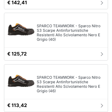
€ 142,41
SPARCO TEAMWORK - Sparco Nitro
S3 Scarpe Antinfortunistiche
Resistenti Allo Scivolamento Nero E
Grigio (40)
€ 125,72
SPARCO TEAMWORK - Sparco Nitro
S3 Scarpe Antinfortunistiche
Resistenti Allo Scivolamento Nero E
Grigio (46)
€ 113,42