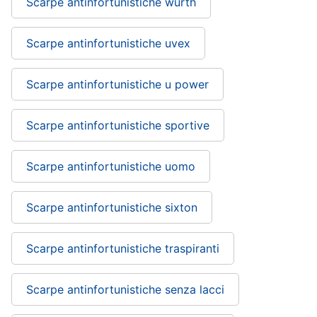
Scarpe antinfortunistiche wurth
Scarpe antinfortunistiche uvex
Scarpe antinfortunistiche u power
Scarpe antinfortunistiche sportive
Scarpe antinfortunistiche uomo
Scarpe antinfortunistiche sixton
Scarpe antinfortunistiche traspiranti
Scarpe antinfortunistiche senza lacci