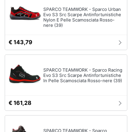
SPARCO TEAMWORK - Sparco Urban
Evo S3 Src Scarpe Antinfortunistiche
Nylon E Pelle Scamosciata Rosso-
nere (39)
€ 143,79
SPARCO TEAMWORK - Sparco Racing
Evo S3 Src Scarpe Antinfortunistiche
In Pelle Scamosciata Rosso-nere (39)
€ 161,28
SPARCO TEAMWORK - Sparco