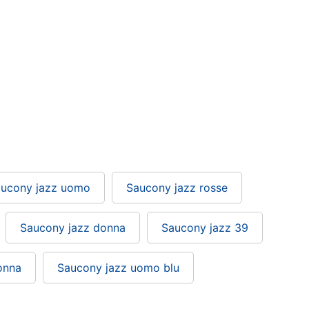
ucony jazz uomo
Saucony jazz rosse
Saucony jazz donna
Saucony jazz 39
onna
Saucony jazz uomo blu