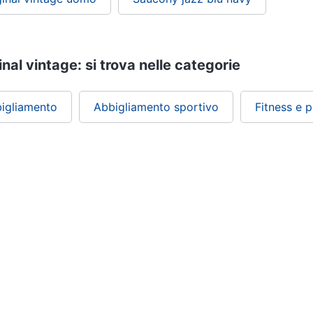
nal vintage: si trova nelle categorie
igliamento
Abbigliamento sportivo
Fitness e p