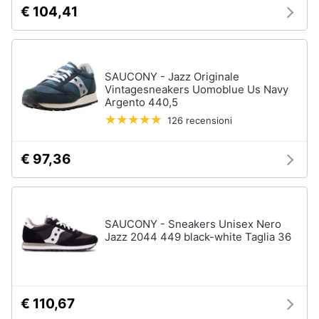
€ 104,41
SAUCONY - Jazz Originale
Vintagesneakers Uomoblue Us Navy
Argento 440,5
126 recensioni
€ 97,36
SAUCONY - Sneakers Unisex Nero
Jazz 2044 449 black-white Taglia 36
€ 110,67