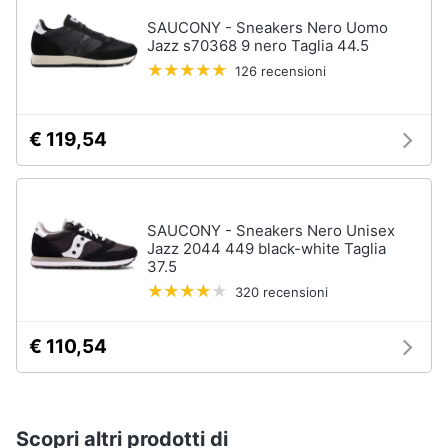
SAUCONY - Sneakers Nero Uomo
Jazz s70368 9 nero Taglia 44.5
126 recensioni
€ 119,54
SAUCONY - Sneakers Nero Unisex
Jazz 2044 449 black-white Taglia
37.5
320 recensioni
€ 110,54
Scopri altri prodotti di