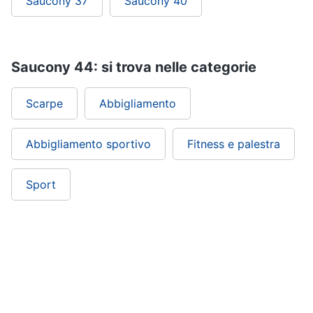
Saucony 37
Saucony 40
Saucony 44: si trova nelle categorie
Scarpe
Abbigliamento
Abbigliamento sportivo
Fitness e palestra
Sport