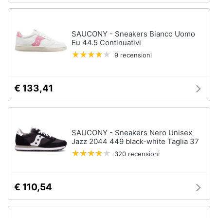
SAUCONY - Sneakers Bianco Uomo
Eu 44.5 Continuativi
9 recensioni
€ 133,41
SAUCONY - Sneakers Nero Unisex
Jazz 2044 449 black-white Taglia 37
320 recensioni
€ 110,54