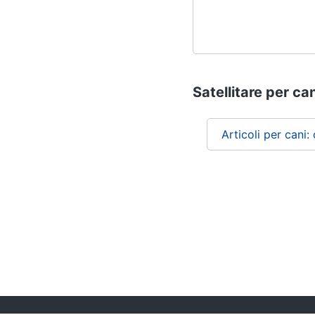
Satellitare per can
Articoli per cani: