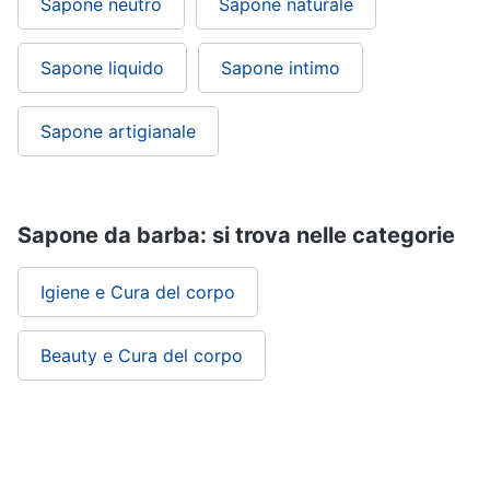
Sapone neutro
Sapone naturale
Sapone liquido
Sapone intimo
Sapone artigianale
Sapone da barba: si trova nelle categorie
Igiene e Cura del corpo
Beauty e Cura del corpo