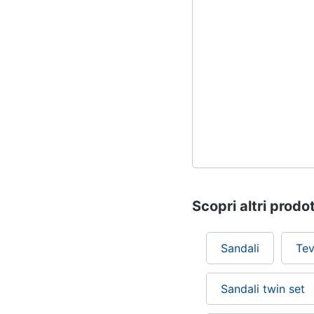
Scopri altri prodot
Sandali
Tev
Sandali twin set