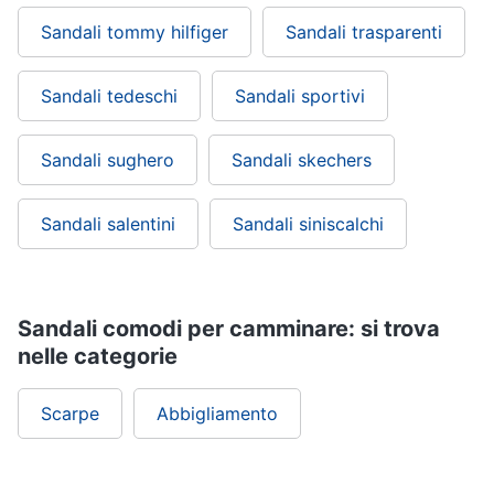
Sandali tommy hilfiger
Sandali trasparenti
Sandali tedeschi
Sandali sportivi
Sandali sughero
Sandali skechers
Sandali salentini
Sandali siniscalchi
Sandali comodi per camminare: si trova
nelle categorie
Scarpe
Abbigliamento