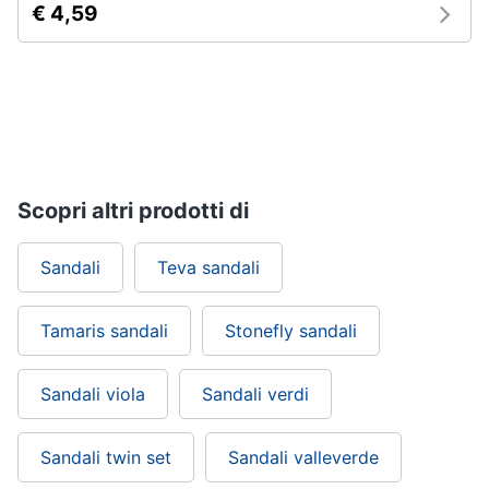
€ 4,59
Scopri altri prodotti di
Sandali
Teva sandali
Tamaris sandali
Stonefly sandali
Sandali viola
Sandali verdi
Sandali twin set
Sandali valleverde