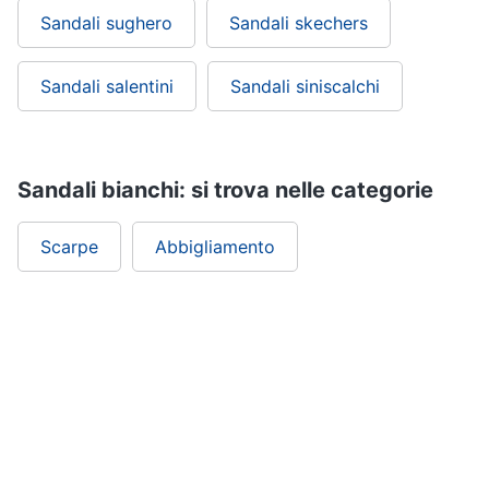
Sandali sughero
Sandali skechers
Sandali salentini
Sandali siniscalchi
Sandali bianchi: si trova nelle categorie
Scarpe
Abbigliamento