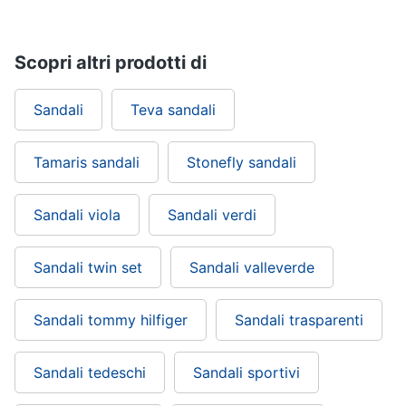
Scopri altri prodotti di
Sandali
Teva sandali
Tamaris sandali
Stonefly sandali
Sandali viola
Sandali verdi
Sandali twin set
Sandali valleverde
Sandali tommy hilfiger
Sandali trasparenti
Sandali tedeschi
Sandali sportivi