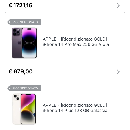
€ 1721,16
RICONDIZIONATO
APPLE - [Ricondizionato GOLD]
iPhone 14 Pro Max 256 GB Viola
€ 679,00
RICONDIZIONATO
APPLE - [Ricondizionato GOLD]
iPhone 14 Plus 128 GB Galassia