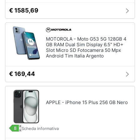
€ 1585,69
MOTOROLA - Moto G53 5G 128GB 4
GB RAM Dual Sim Display 6.5" HD+
Slot Micro SD Fotocamera 50 Mpx
Android Tim Italia Argento
€ 169,44
APPLE - iPhone 15 Plus 256 GB Nero
Scheda informativa