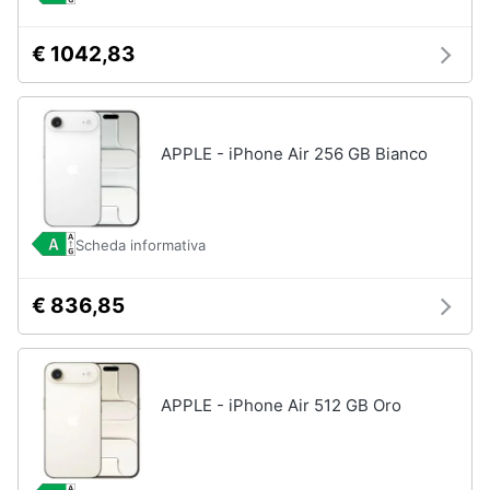
€ 1042,83
APPLE - iPhone Air 256 GB Bianco
Scheda informativa
€ 836,85
APPLE - iPhone Air 512 GB Oro