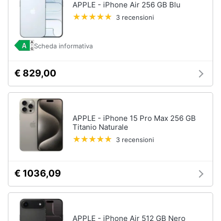
APPLE - iPhone Air 256 GB Blu
Assistenza
3 recensioni
clienti
Esci
Scheda informativa
€ 829,00
APPLE - iPhone 15 Pro Max 256 GB
Titanio Naturale
3 recensioni
€ 1036,09
APPLE - iPhone Air 512 GB Nero