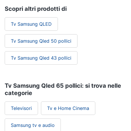
Scopri altri prodotti di
Tv Samsung QLED
Tv Samsung Qled 50 pollici
Tv Samsung Qled 43 pollici
Tv Samsung Qled 65 pollici: si trova nelle
categorie
Televisori
Tv e Home Cinema
Samsung tv e audio