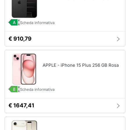
Scheda informativa
€ 910,79
APPLE - iPhone 15 Plus 256 GB Rosa
Scheda informativa
€ 1647,41