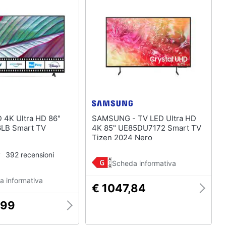
SAMSUNG - TV LED Ultra HD
LB Smart TV
4K 85" UE85DU7172 Smart TV
Tizen 2024 Nero
392 recensioni
Scheda informativa
a informativa
€ 1047,84
,99