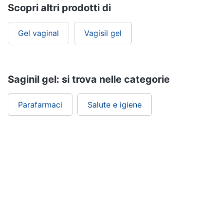
Scopri altri prodotti di
Gel vaginal
Vagisil gel
Saginil gel: si trova nelle categorie
Parafarmaci
Salute e igiene