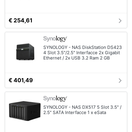
€ 254,61
SYNOLOGY - NAS DiskStation DS423
4 Slot 3.5"/2.5" Interfacce 2x Gigabit
Ethernet / 2x USB 3.2 Ram 2 GB
€ 401,49
SYNOLOGY - NAS DX517 5 Slot 3.5" /
2.5" SATA Interfacce 1 x eSata