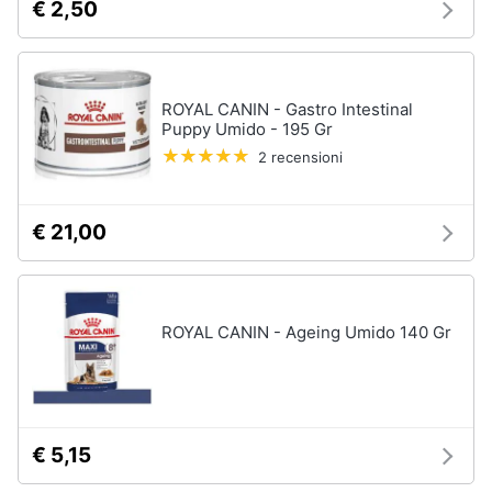
€ 2,50
ROYAL CANIN - Gastro Intestinal
Puppy Umido - 195 Gr
2 recensioni
€ 21,00
ROYAL CANIN - Ageing Umido 140 Gr
€ 5,15