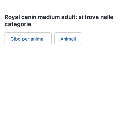
Royal canin medium adult: si trova nelle
categorie
Cibo per animali
Animali