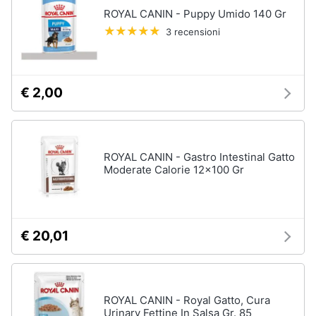
ROYAL CANIN - Puppy Umido 140 Gr
3 recensioni
€ 2,00
ROYAL CANIN - Gastro Intestinal Gatto
Moderate Calorie 12x100 Gr
€ 20,01
ROYAL CANIN - Royal Gatto, Cura
Urinary Fettine In Salsa Gr. 85