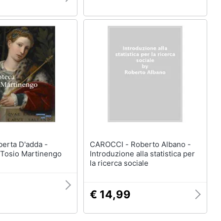
CAROCCI - Roberto Albano -
 Tosio Martinengo
Introduzione alla statistica per
la ricerca sociale
€ 14,99