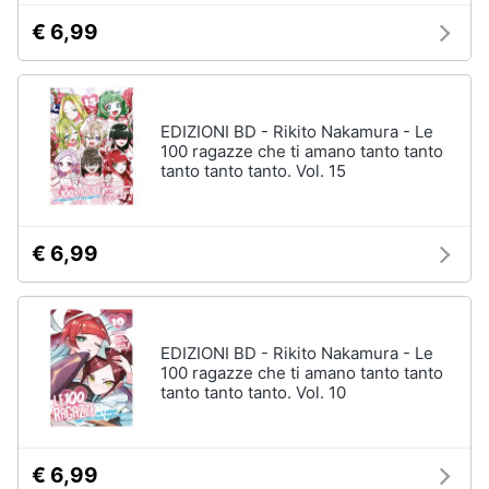
€ 6,99
EDIZIONI BD - Rikito Nakamura - Le
100 ragazze che ti amano tanto tanto
tanto tanto tanto. Vol. 15
€ 6,99
EDIZIONI BD - Rikito Nakamura - Le
100 ragazze che ti amano tanto tanto
tanto tanto tanto. Vol. 10
€ 6,99