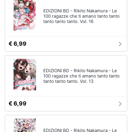
EDIZIONI BD - Rikito Nakamura - Le
100 ragazze che ti amano tanto tanto
tanto tanto tanto. Vol. 16
€ 6,99
EDIZIONI BD - Rikito Nakamura - Le
100 ragazze che ti amano tanto tanto
tanto tanto tanto. Vol. 13
€ 6,99
EDIZIONI BD - Rikito Nakamura - Le