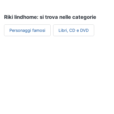
Riki lindhome: si trova nelle categorie
Personaggi famosi
Libri, CD e DVD