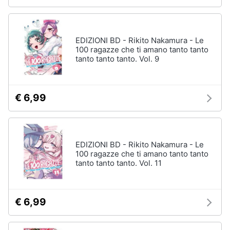
EDIZIONI BD - Rikito Nakamura - Le
100 ragazze che ti amano tanto tanto
tanto tanto tanto. Vol. 9
€ 6,99
EDIZIONI BD - Rikito Nakamura - Le
100 ragazze che ti amano tanto tanto
tanto tanto tanto. Vol. 11
€ 6,99