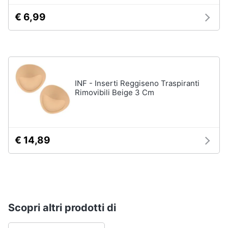
€ 6,99
INF - Inserti Reggiseno Traspiranti
Rimovibili Beige 3 Cm
€ 14,89
Scopri altri prodotti di