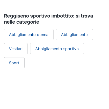
Reggiseno sportivo imbottito: si trova
nelle categorie
Abbigliamento donna
Abbigliamento
Vestiari
Abbigliamento sportivo
Sport