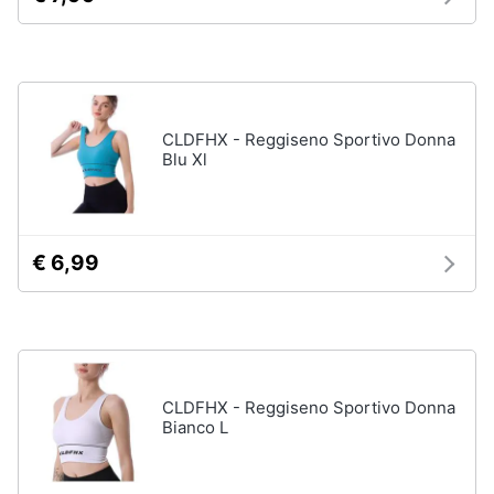
CLDFHX - Reggiseno Sportivo Donna
Blu Xl
€ 6,99
CLDFHX - Reggiseno Sportivo Donna
Bianco L