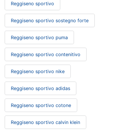
Reggiseno sportivo
Reggiseno sportivo sostegno forte
Reggiseno sportivo puma
Reggiseno sportivo contenitivo
Reggiseno sportivo nike
Reggiseno sportivo adidas
Reggiseno sportivo cotone
Reggiseno sportivo calvin klein