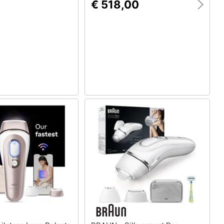
€ 518,00