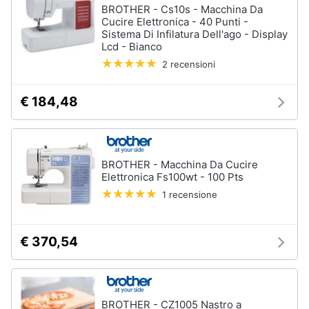
BROTHER - Cs10s - Macchina Da
Cucire Elettronica - 40 Punti -
Sistema Di Infilatura Dell'ago - Display
Lcd - Bianco
2 recensioni
€ 184,48
BROTHER - Macchina Da Cucire
Elettronica Fs100wt - 100 Pts
1 recensione
€ 370,54
BROTHER - CZ1005 Nastro a