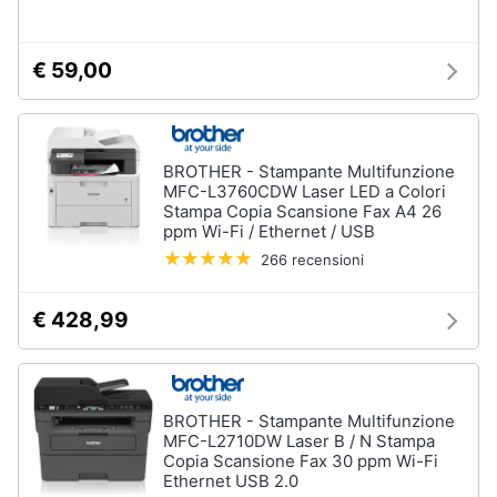
€ 59,00
BROTHER - Stampante Multifunzione
MFC-L3760CDW Laser LED a Colori
Stampa Copia Scansione Fax A4 26
ppm Wi-Fi / Ethernet / USB
266 recensioni
€ 428,99
BROTHER - Stampante Multifunzione
MFC-L2710DW Laser B / N Stampa
Copia Scansione Fax 30 ppm Wi-Fi
Ethernet USB 2.0