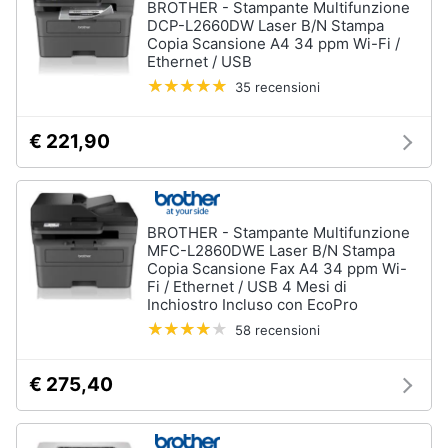
BROTHER - Stampante Multifunzione
DCP-L2660DW Laser B/N Stampa
Copia Scansione A4 34 ppm Wi-Fi /
Ethernet / USB
35 recensioni
€ 221,90
BROTHER - Stampante Multifunzione
MFC-L2860DWE Laser B/N Stampa
Copia Scansione Fax A4 34 ppm Wi-
Fi / Ethernet / USB 4 Mesi di
Inchiostro Incluso con EcoPro
58 recensioni
€ 275,40