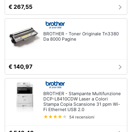
€ 267,55
BROTHER - Toner Originale Tn3380
Da 8000 Pagine
€ 140,97
BROTHER - Stampante Multifunzione
DCP-L8410CDW Laser a Colori
Stampa Copia Scansione 31 ppm Wi-
Fi Ethernet USB 2.0
54 recensioni