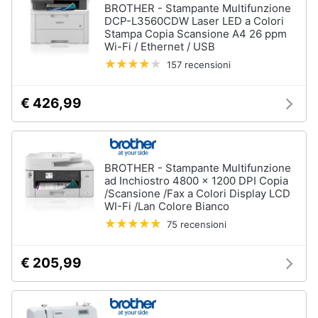
BROTHER - Stampante Multifunzione
DCP-L3560CDW Laser LED a Colori
Stampa Copia Scansione A4 26 ppm
Wi-Fi / Ethernet / USB
157 recensioni
€ 426,99
BROTHER - Stampante Multifunzione
ad Inchiostro 4800 x 1200 DPI Copia
/Scansione /Fax a Colori Display LCD
WI-Fi /Lan Colore Bianco
75 recensioni
€ 205,99