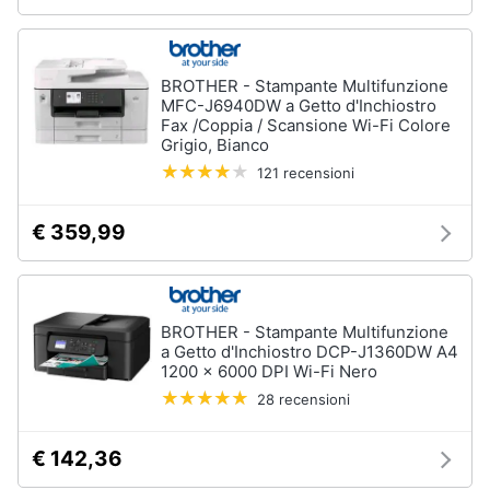
BROTHER - Stampante Multifunzione
MFC-J6940DW a Getto d'Inchiostro
Fax /Coppia / Scansione Wi-Fi Colore
Grigio, Bianco
121 recensioni
€ 359,99
BROTHER - Stampante Multifunzione
a Getto d'Inchiostro DCP-J1360DW A4
1200 x 6000 DPI Wi-Fi Nero
28 recensioni
€ 142,36