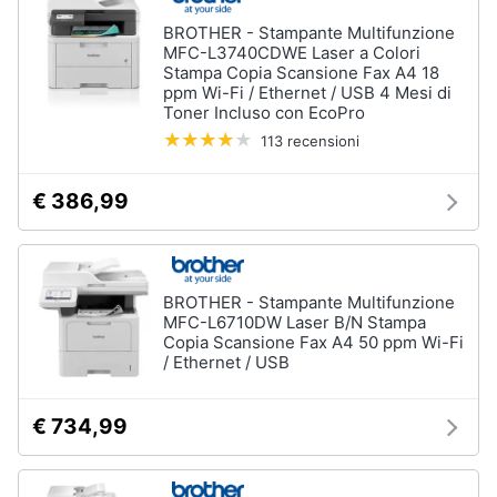
BROTHER - Stampante Multifunzione
MFC-L3740CDWE Laser a Colori
Stampa Copia Scansione Fax A4 18
ppm Wi-Fi / Ethernet / USB 4 Mesi di
Toner Incluso con EcoPro
113 recensioni
€ 386,99
BROTHER - Stampante Multifunzione
MFC-L6710DW Laser B/N Stampa
Copia Scansione Fax A4 50 ppm Wi-Fi
/ Ethernet / USB
€ 734,99